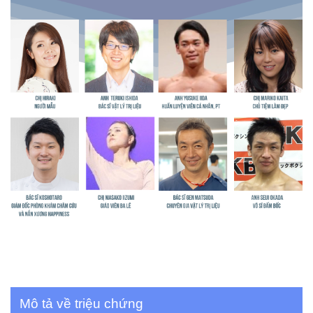
Mô tả về triệu chứng