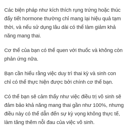
Các biện pháp như kích thích rụng trứng hoặc thúc
đẩy tiết hormone thường chỉ mang lại hiệu quả tạm
thời, và nếu sử dụng lâu dài có thể làm giảm khả
năng mang thai.
Cơ thể của bạn có thể quen với thuốc và không còn
phản ứng nữa.
Bạn cần hiểu rằng việc duy trì thai kỳ và sinh con
chỉ có thể thực hiện được bởi chính cơ thể bạn.
Có thể bạn sẽ cảm thấy như việc điều trị vô sinh sẽ
đảm bảo khả năng mang thai gần như 100%, nhưng
điều này có thể dẫn đến sự kỳ vọng không thực tế,
làm tăng thêm nỗi đau của việc vô sinh.