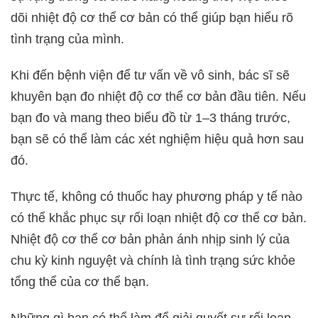
dõi nhiệt độ cơ thể cơ bản có thể giúp bạn hiểu rõ
tình trạng của mình.
Khi đến bệnh viện để tư vấn về vô sinh, bác sĩ sẽ
khuyên bạn đo nhiệt độ cơ thể cơ bản đầu tiên. Nếu
bạn đo và mang theo biểu đồ từ 1–3 tháng trước,
bạn sẽ có thể làm các xét nghiệm hiệu quả hơn sau
đó.
Thực tế, không có thuốc hay phương pháp y tế nào
có thể khắc phục sự rối loạn nhiệt độ cơ thể cơ bản.
Nhiệt độ cơ thể cơ bản phản ánh nhịp sinh lý của
chu kỳ kinh nguyệt và chính là tình trạng sức khỏe
tổng thể của cơ thể bạn.