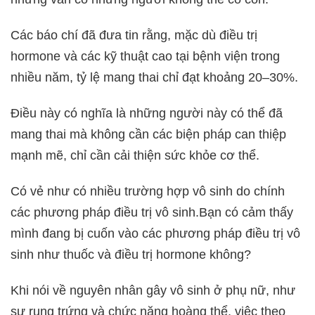
Các báo chí đã đưa tin rằng, mặc dù điều trị
hormone và các kỹ thuật cao tại bệnh viện trong
nhiều năm, tỷ lệ mang thai chỉ đạt khoảng 20–30%.
Điều này có nghĩa là những người này có thể đã
mang thai mà không cần các biện pháp can thiệp
mạnh mẽ, chỉ cần cải thiện sức khỏe cơ thể.
Có vẻ như có nhiều trường hợp vô sinh do chính
các phương pháp điều trị vô sinh.Bạn có cảm thấy
mình đang bị cuốn vào các phương pháp điều trị vô
sinh như thuốc và điều trị hormone không?
Khi nói về nguyên nhân gây vô sinh ở phụ nữ, như
sự rụng trứng và chức năng hoàng thể, việc theo