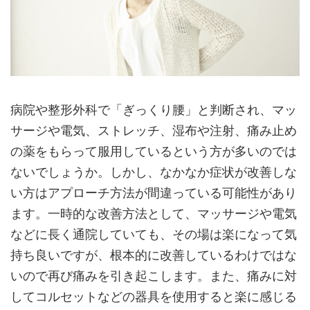
病院や整形外科で「ぎっくり腰」と判断され、マッ
サージや電気、ストレッチ、湿布や注射、痛み止め
の薬をもらって服用しているという方が多いのでは
ないでしょうか。しかし、なかなか症状が改善しな
い方はアプローチ方法が間違っている可能性があり
ます。一時的な改善方法として、マッサージや電気
などに長く通院していても、その場は楽になって気
持ち良いですが、根本的に改善しているわけではな
いので再び痛みを引き起こします。また、痛みに対
してコルセットなどの器具を使用すると楽に感じる