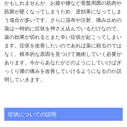
かもしれませんが、お腹や腰など骨盤周囲の筋肉や
筋膜が硬くなってしまうため、逆効果になってしま
う場合が多いです。さらに湿布や注射、痛み止めの
薬は一時的に症状を押さえ込んでいるだけなので、
薬の効果が切れるとまた辛い症状が起こってしまい
ます。症状を改善したいのであれば薬に頼るのでは
なく、根本的な原因を見つけて施術していく必要が
あります。今からあなたがどのようにしていけばぎ
っくり腰の痛みを改善していけるようになるのか説
明していきます。
症状についての説明