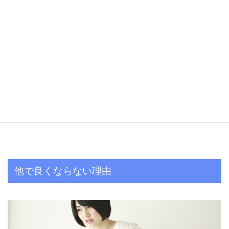
他で良くならない理由