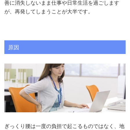
善に消失しないまま仕事や日常生活を過ごします
が、再発してしまうことが大半です。
原因
ぎっくり腰は一度の負担で起こるものではなく、地