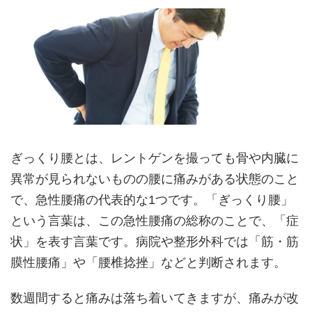
ぎっくり腰とは、レントゲンを撮っても骨や内臓に
異常が見られないものの腰に痛みがある状態のこと
で、急性腰痛の代表的な1つです。「ぎっくり腰」
という言葉は、この急性腰痛の総称のことで、「症
状」を表す言葉です。病院や整形外科では「筋・筋
膜性腰痛」や「腰椎捻挫」などと判断されます。
数週間すると痛みは落ち着いてきますが、痛みが改